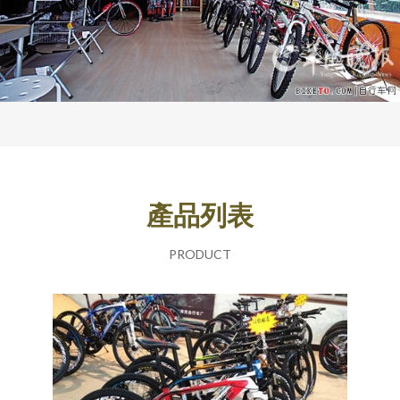
產品列表
PRODUCT