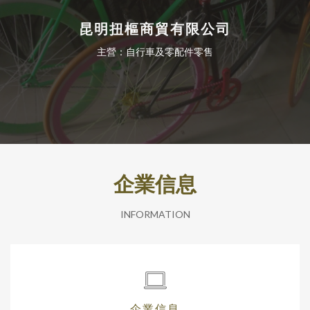
昆明扭樞商貿有限公司
主營：自行車及零配件零售
企業信息
INFORMATION
企業信息